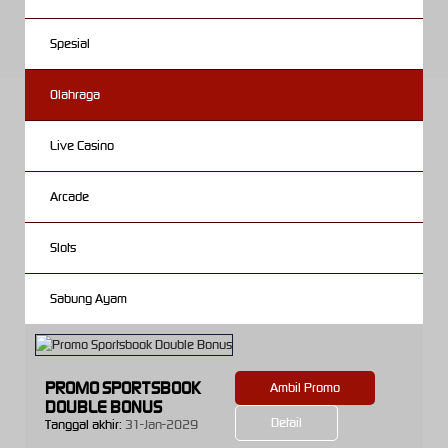
Spesial
Olahraga
Live Casino
Arcade
Slots
Sabung Ayam
PROMO SPORTSBOOK
Ambil Promo
DOUBLE BONUS
Detail
Tanggal akhir:
31-Jan-2029