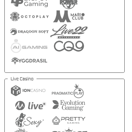
Live Casino