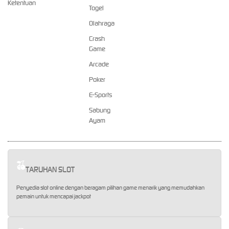
Ketentuan
Togel
Olahraga
Crash
Game
Arcade
Poker
E-Sports
Sabung
Ayam
TARUHAN SLOT
Penyedia slot online dengan beragam pilihan game menarik yang memudahkan
pemain untuk mencapai jackpot