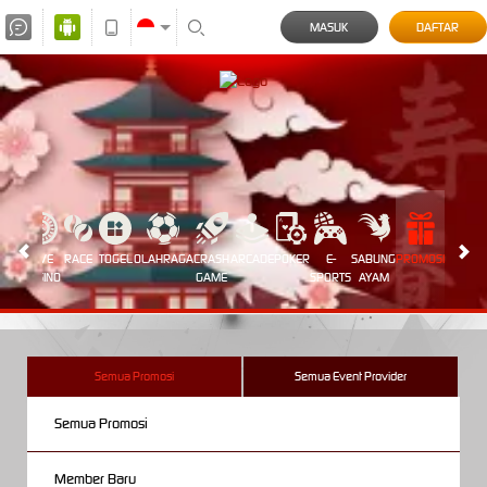
MASUK
DAFTAR
LOTS
LIVE
RACE
TOGEL
OLAHRAGA
CRASH
ARCADE
POKER
E-
SABUNG
PROMOSI
CASINO
GAME
SPORTS
AYAM
Semua Promosi
Semua Event Provider
Semua Promosi
Member Baru