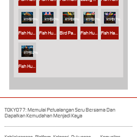
RTP
89%
RTP
90%
RTP
98%
RTP
97%
RTP
97%
Fish Hunter 2 EX-Newbie
Fish Hunter 2 EX-My Club
Bird Paradise
Fish Hunter Spongebob
Fish Haiba
RTP
92%
Fish Hunting: Li Kui Pi Yu
TOKYO77: Memulai Petualangan Seru Bersama Dan
Dapatkan Kemudahan Menjadi Kaya
Kebijaksanaan
Platform
Kategori
Dukungan
Komunitas