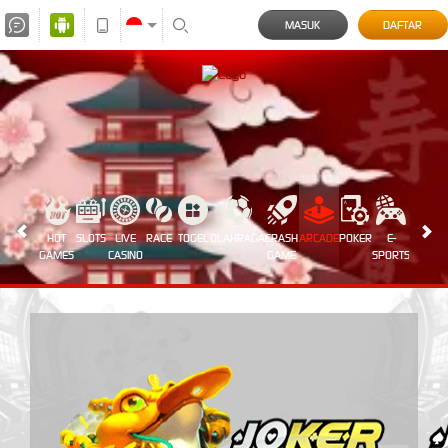
MASUK
DAFTAR
HOT
SLOTS
LIVE
RACE
TOGEL
OLAHRAGA
CRASH
ARCADE
POKER
E-
SABUN
GAMES
CASINO
GAME
SPORTS
AYAM