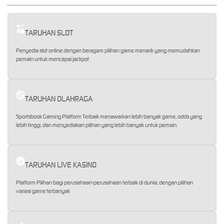
TARUHAN SLOT
Penyedia slot online dengan beragam pilihan game menarik yang memudahkan
pemain untuk mencapai jackpot
TARUHAN OLAHRAGA
Sportsbook Gaming Platform Terbaik menawarkan lebih banyak game, odds yang
lebih tinggi, dan menyediakan pilihan yang lebih banyak untuk pemain.
TARUHAN LIVE KASINO
Platform Pilihan bagi perusahaan-perusahaan terbaik di dunia, dengan pilihan
variasi game terbanyak