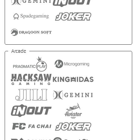
Arcade