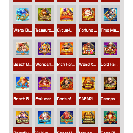
Water Dragon
Treasure Hunters
Circus-Lucky Mix
Fortune Cat
Time Machine
Beach Baby
Wonderland
Rich Fortune
Weird Xmas2
Gold Fairy 2
Beach Baby2
Fortunate Lion-Lucky Mix
Gods of Egypt2
SAFARI HEAT-MULTIPLY FUN
Gaogashou2 MULTIPLY FUN