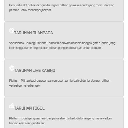
Penyedia slot online dengan beragam pilihan game menarik yang memudahkan
pemain untuk mencapai jackpot
TARUHAN OLAHRAGA
Sportsbook Gaming Platform Terbaik menawarkan lebih banyak game, odds yang
lebih tinggi, dan menyediakan pilihan yang lebih banyak untuk pemain.
TARUHAN LIVE KASINO
Platform Pilihan bagi perusahaan-perusahaan terbaik di dunia, dengan pilihan
variasi game terbanyak
TARUHAN TOGEL
Platform togel yang menarik dari perusahan terbaik di dunia yang menawarkan
hadiah kemenangan besar