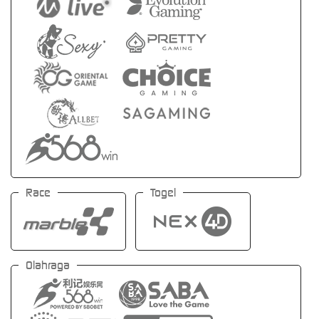
Race
Togel
Olahraga