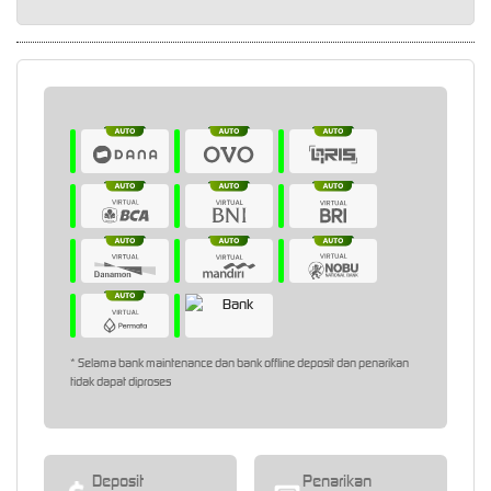
* Selama bank maintenance dan bank offline deposit dan penarikan
tidak dapat diproses
Deposit
Penarikan