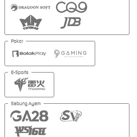
Poker
E-Sports
Sabung Ayam