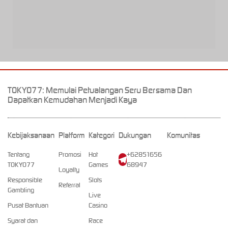
TOKYO77: Memulai Petualangan Seru Bersama Dan
Dapatkan Kemudahan Menjadi Kaya
Kebijaksanaan
Platform
Kategori
Dukungan
Komunitas
Tentang
Promosi
Hot
+62851656
TOKYO77
Games
68947
Loyalty
Responsible
Slots
Referral
Gambling
Live
Pusat Bantuan
Casino
Syarat dan
Race