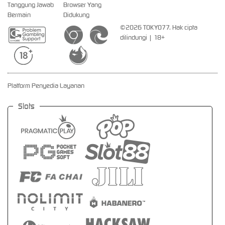
Tanggung Jawab
Browser Yang
Bermain
Didukung
©2026 TOKYO77. Hak cipta
dilindungi | 18+
Platform Penyedia Layanan
Slots