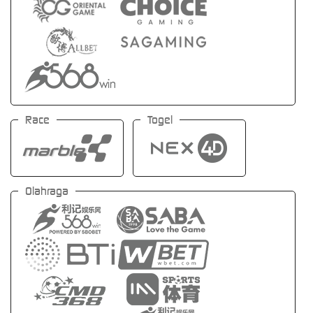
Race
Togel
Olahraga