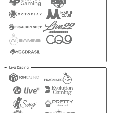
Live Casino