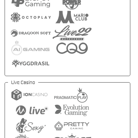
Live Casino