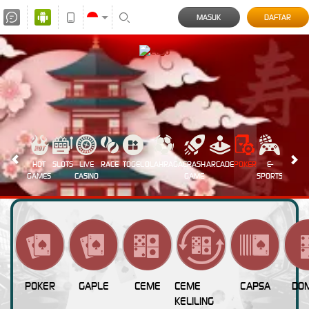
MASUK
DAFTAR
HOT
SLOTS
LIVE
RACE
TOGEL
OLAHRAGA
CRASH
ARCADE
POKER
E-
SABUN
GAMES
CASINO
GAME
SPORTS
AYAM
POKER
GAPLE
CEME
CEME
CAPSA
DOM
KELILING