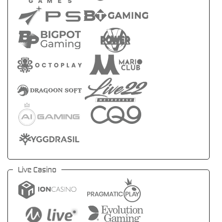
Live Casino