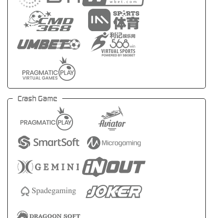
Crash Game