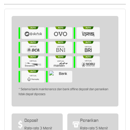
* Selama bank maintenance dan bank offline deposit dan penarikan
tidak dapat diproses
Deposit
Penarikan
Rata-rata 3 Menit
Rata-rata 5 Menit