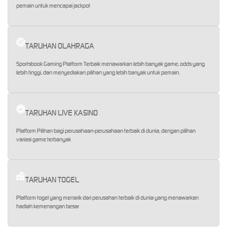
pemain untuk mencapai jackpot
TARUHAN OLAHRAGA
Sportsbook Gaming Platform Terbaik menawarkan lebih banyak game, odds yang
lebih tinggi, dan menyediakan pilihan yang lebih banyak untuk pemain.
TARUHAN LIVE KASINO
Platform Pilihan bagi perusahaan-perusahaan terbaik di dunia, dengan pilihan
variasi game terbanyak
TARUHAN TOGEL
Platform togel yang menarik dari perusahan terbaik di dunia yang menawarkan
hadiah kemenangan besar