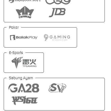
Poker
E-Sports
Sabung Ayam