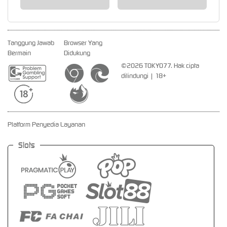
Tanggung Jawab
Browser Yang
Bermain
Didukung
©2026 TOKYO77. Hak cipta
dilindungi | 18+
Platform Penyedia Layanan
Slots