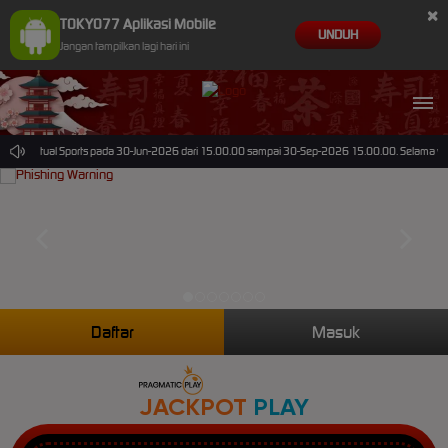
×
TOKYO77 Aplikasi Mobile
UNDUH
Jangan tampilkan lagi hari ini
: PP Virtual Sports pada 30-Jun-2026 dari 15.00.00 sampai 30-Sep-2026 15.00.00. Selama waktu
Daftar
Masuk
JACKPOT
PLAY