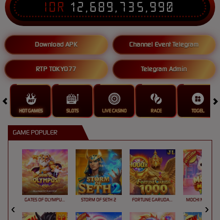
IDR
12,689,735,990
Download APK
Channel Event Telegram
RTP TOKYO77
Telegram Admin
HOT GAMES
SLOTS
LIVE CASINO
RACE
TOGEL
GAME POPULER
GATES OF OLYMPUS POP
STORM OF SETH 2
FORTUNE GARUDA 1000
MOCHI MANIA 1