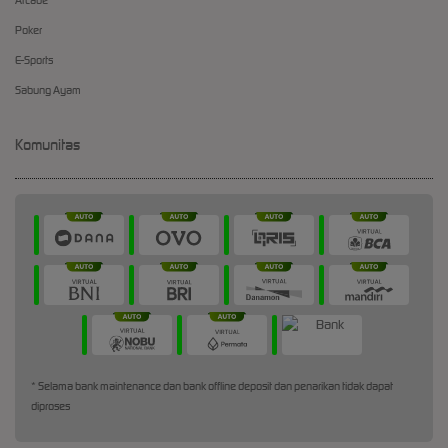
Arcade
Poker
E-Sports
Sabung Ayam
Komunitas
* Selama bank maintenance dan bank offline deposit dan penarikan tidak dapat
diproses