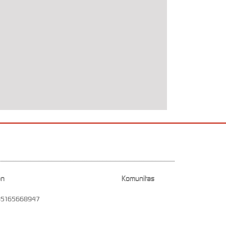
an
Komunitas
85165668947