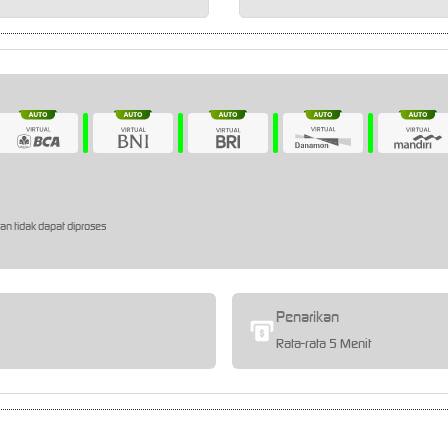
an tidak dapat diproses
Penarikan
Rata-rata 5 Menit