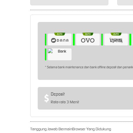
* Selama bank maintenance dan bank offline deposit dan penarik
Deposit
Rata-rata 3 Menit
Tanggung Jawab Bermain
Browser Yang Didukung