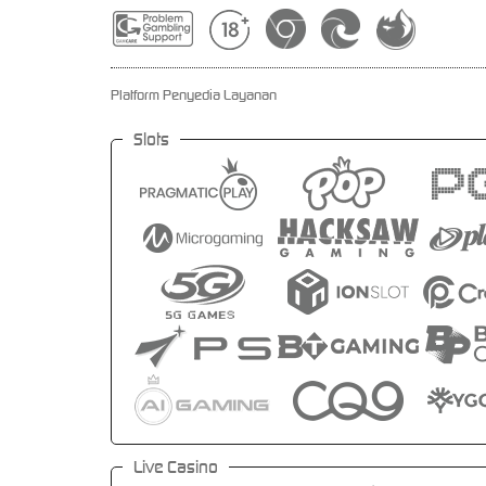
Platform Penyedia Layanan
Slots
Live Casino