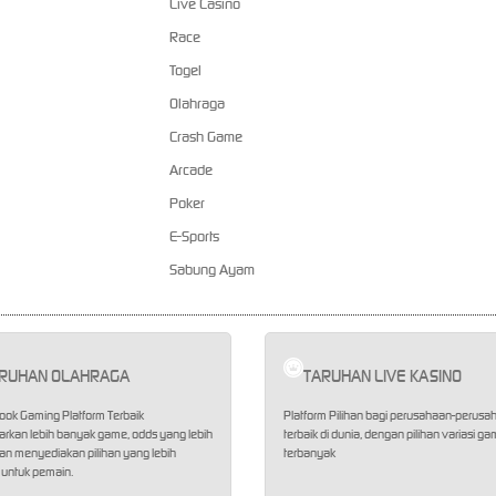
Live Casino
Race
Togel
Olahraga
Crash Game
Arcade
Poker
E-Sports
Sabung Ayam
RUHAN OLAHRAGA
TARUHAN LIVE KASINO
ook Gaming Platform Terbaik
Platform Pilihan bagi perusahaan-perusa
kan lebih banyak game, odds yang lebih
terbaik di dunia, dengan pilihan variasi g
 dan menyediakan pilihan yang lebih
terbanyak
untuk pemain.