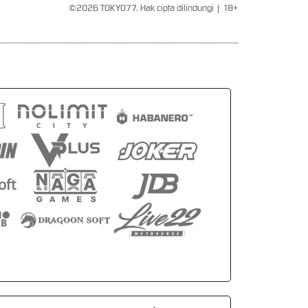
©2026 TOKYO77. Hak cipta dilindungi | 18+