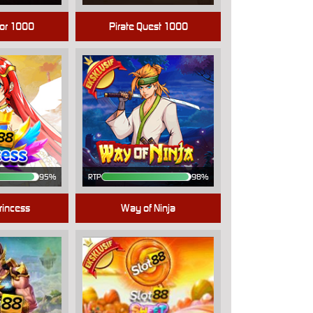
u****1
IDR
3,459,000.00
or 1000
Pirate Quest 1000
Fury of Anubis
95%
RTP
98%
rincess
Way of Ninja