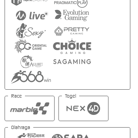
Race
Togel
Olahraga