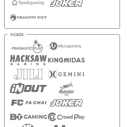
Arcade