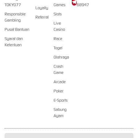
TOKYO77
Games
68947
Loyalty
Responsible
Slots
Referral
Gambling
Live
Pusat Bantuan
Casino
Syarat dan
Race
Ketentuan
Togel
Olahraga
Crash
Game
Arcade
Poker
E-Sports
Sabung
Ayam