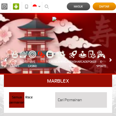
MASUK
DAFTAR
HOT
SLOTS
LIVE
RACE
TOGEL
OLAHRAGA
CRASH
ARCADE
POKER
E-
SABUN
GAMES
CASINO
GAME
SPORTS
AYAM
MARBLEX
Semua
Race
permainan