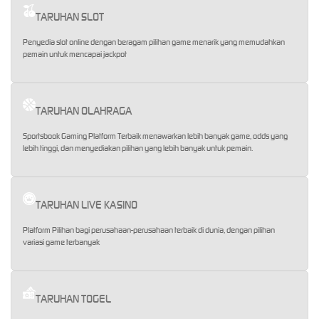
TARUHAN SLOT
Penyedia slot online dengan beragam pilihan game menarik yang memudahkan
pemain untuk mencapai jackpot
TARUHAN OLAHRAGA
Sportsbook Gaming Platform Terbaik menawarkan lebih banyak game, odds yang
lebih tinggi, dan menyediakan pilihan yang lebih banyak untuk pemain.
TARUHAN LIVE KASINO
Platform Pilihan bagi perusahaan-perusahaan terbaik di dunia, dengan pilihan
variasi game terbanyak
TARUHAN TOGEL