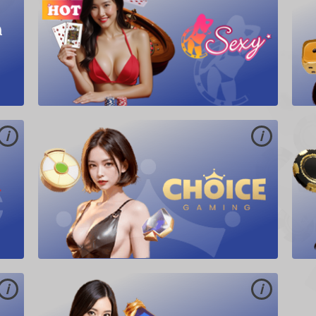
i
i
i
i