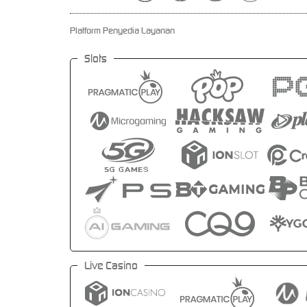
Platform Penyedia Layanan
Slots
Live Casino