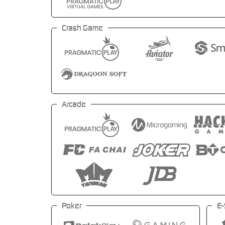
Crash Game
Arcade
Poker
E-