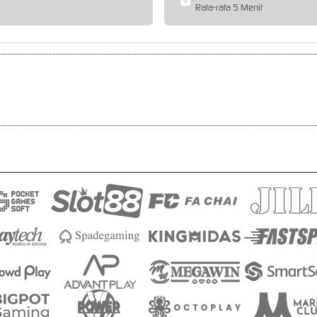
Rata-rata 5 Menit