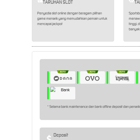
TARUHAN SLOT
TA
Penyedia slot online dengan beragam pilihan
Sportsb
game menarik yang memudahkan pemain untuk
menawar
mencapai jackpot
tinggi,
banyak 
* Selama bank maintenance dan bank offline deposit dan penarik
Deposit