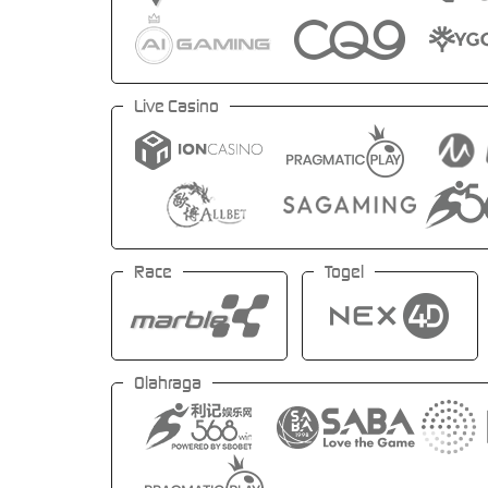
Live Casino
Race
Togel
Olahraga