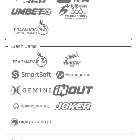
Crash Game