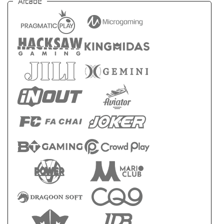
Arcade