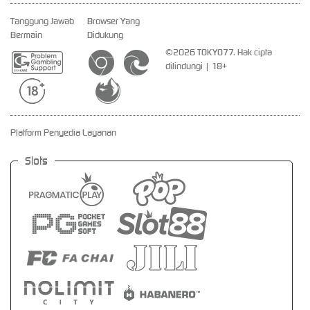
Tanggung Jawab
Browser Yang
Bermain
Didukung
©2026 TOKYO77. Hak cipta
dilindungi | 18+
Platform Penyedia Layanan
Slots