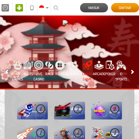
MASUK
DAFTAR
HOT
SLOTS
LIVE
RACE
TOGEL
OLAHRAGA
CRASH
ARCADE
POKER
E-
SABUN
GAMES
CASINO
GAME
SPORTS
AYAM
i
i
i
i
i
i