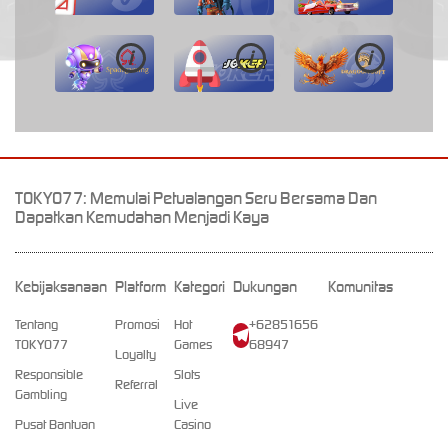
i
i
i
TOKYO77: Memulai Petualangan Seru Bersama Dan
Dapatkan Kemudahan Menjadi Kaya
Kebijaksanaan
Platform
Kategori
Dukungan
Komunitas
Tentang
Promosi
Hot
+62851656
TOKYO77
Games
68947
Loyalty
Responsible
Slots
Referral
Gambling
Live
Pusat Bantuan
Casino