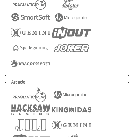
Arcade