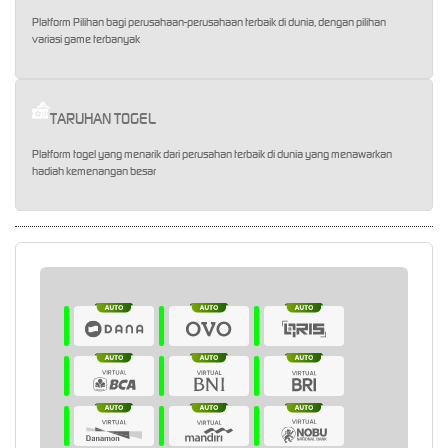
Platform Pilihan bagi perusahaan-perusahaan terbaik di dunia, dengan pilihan
variasi game terbanyak
TARUHAN TOGEL
Platform togel yang menarik dari perusahan terbaik di dunia yang menawarkan
hadiah kemenangan besar