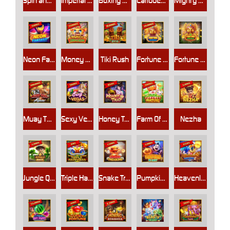
Spin and Win
Imperial Majesty
Boxing Fury
Caribbean Riches
Mighty Sevens
Neon Fantasy
Money Dragon
Tiki Rush
Fortune Jewels II
Fortune Jewels I
Muay Thai Fighter
Sexy Vegas
Honey Trap
Farm Of Fortune
Nezha
Jungle Quest
Triple Happiness
Snake Treasure
Pumpkins Go Lucky
Heavenly Fortunes 2