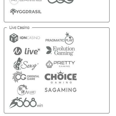
Live Casino