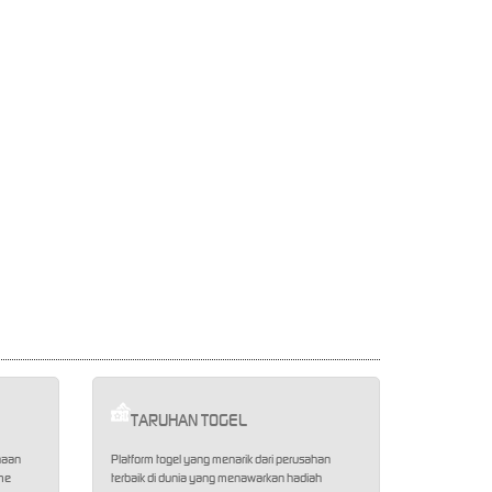
TARUHAN TOGEL
haan
Platform togel yang menarik dari perusahan
ame
terbaik di dunia yang menawarkan hadiah