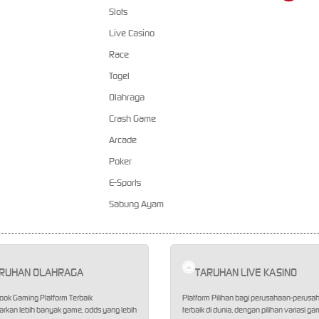
Slots
Live Casino
Race
Togel
Olahraga
Crash Game
Arcade
Poker
E-Sports
Sabung Ayam
RUHAN OLAHRAGA
TARUHAN LIVE KASINO
ook Gaming Platform Terbaik
Platform Pilihan bagi perusahaan-perusa
kan lebih banyak game, odds yang lebih
terbaik di dunia, dengan pilihan variasi g