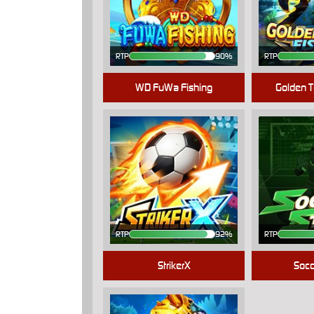
RTP
90%
RTP
WD FuWa Fishing
Golden T
RTP
92%
RTP
StrikerX
Socc