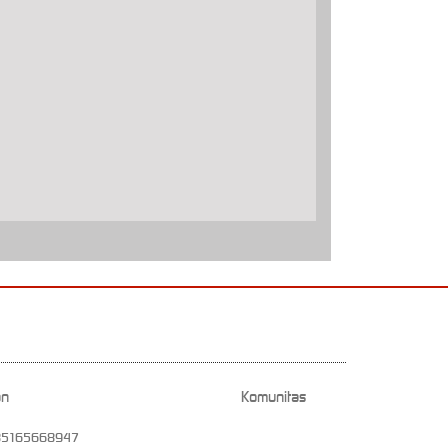
an
Komunitas
85165668947