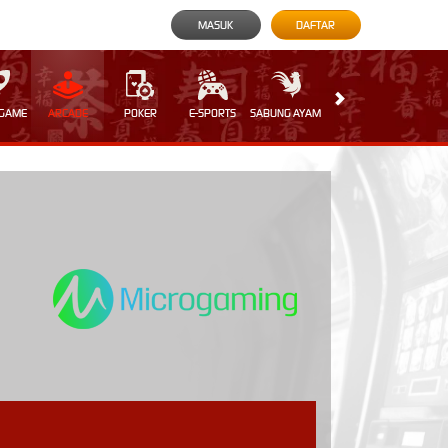
MASUK
DAFTAR
 GAME
ARCADE
POKER
E-SPORTS
SABUNG AYAM
PROMOSI