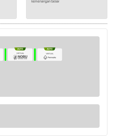
kemenangan besar