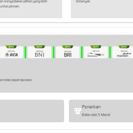
 dan menyediakan pilihan yang lebih
terbanyak
untuk pemain.
an tidak dapat diproses
Penarikan
Rata-rata 5 Menit