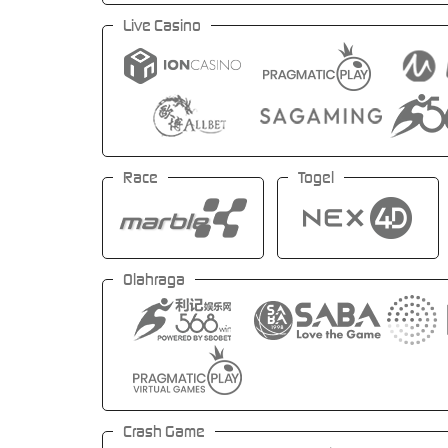
Live Casino
Race
Togel
Olahraga
Crash Game