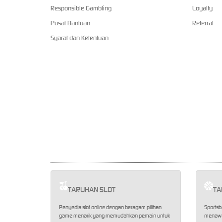
Responsible Gambling
Loyalty
Pusat Bantuan
Referral
Syarat dan Ketentuan
TARUHAN SLOT
TA
Penyedia slot online dengan beragam pilihan
Sportsb
game menarik yang memudahkan pemain untuk
menawar