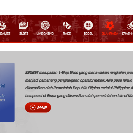
 GAMES
SLOTS
LIVE CASINO
RACE
TOGEL
OLAHRAGA
CRASH
SBOBET merupakan 1-Stop Shop yang menawarkan rangkaian prod
menjadi pemenang penghargaan operator terbaik Asia pada tahun
dilisensikan oleh Pemerintah Republik Filipina melalui Philippi
beroperasi di Eropa yang dilisensikan oleh pemerintahan Isle of Ma
MAIN