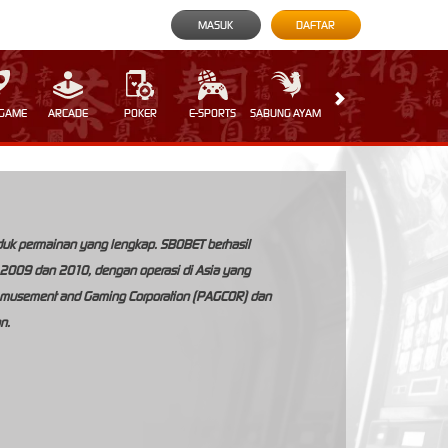
MASUK
DAFTAR
 GAME
ARCADE
POKER
E-SPORTS
SABUNG AYAM
PROMOSI
uk permainan yang lengkap. SBOBET berhasil
 2009 dan 2010, dengan operasi di Asia yang
ne Amusement and Gaming Corporation (PAGCOR) dan
n.