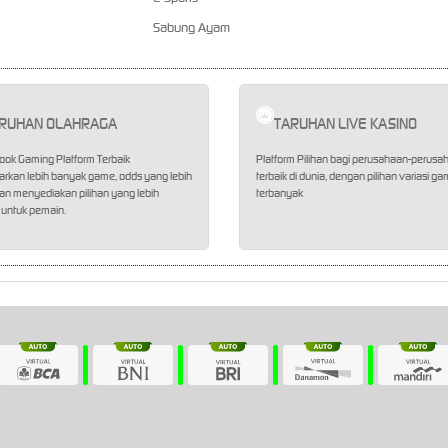
Sabung Ayam
RUHAN OLAHRAGA
TARUHAN LIVE KASINO
ook Gaming Platform Terbaik
Platform Pilihan bagi perusahaan-perusa
kan lebih banyak game, odds yang lebih
terbaik di dunia, dengan pilihan variasi g
 dan menyediakan pilihan yang lebih
terbanyak
untuk pemain.