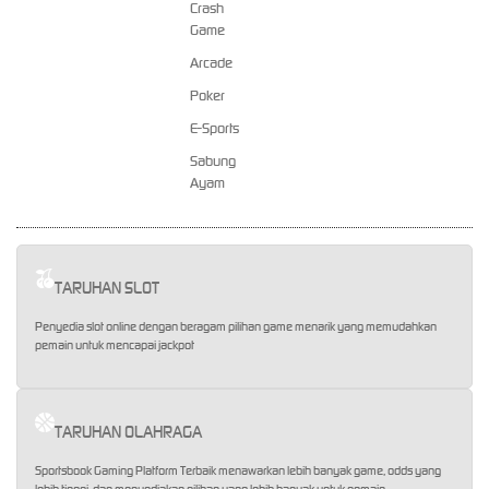
Crash
Game
Arcade
Poker
E-Sports
Sabung
Ayam
TARUHAN SLOT
Penyedia slot online dengan beragam pilihan game menarik yang memudahkan
pemain untuk mencapai jackpot
TARUHAN OLAHRAGA
Sportsbook Gaming Platform Terbaik menawarkan lebih banyak game, odds yang
lebih tinggi, dan menyediakan pilihan yang lebih banyak untuk pemain.