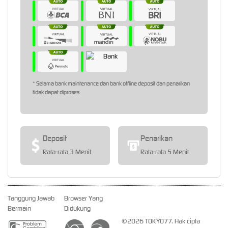
* Selama bank maintenance dan bank offline deposit dan penarikan
tidak dapat diproses
Deposit
Penarikan
Rata-rata 3 Menit
Rata-rata 5 Menit
Tanggung Jawab
Browser Yang
Bermain
Didukung
©2026 TOKYO77. Hak cipta