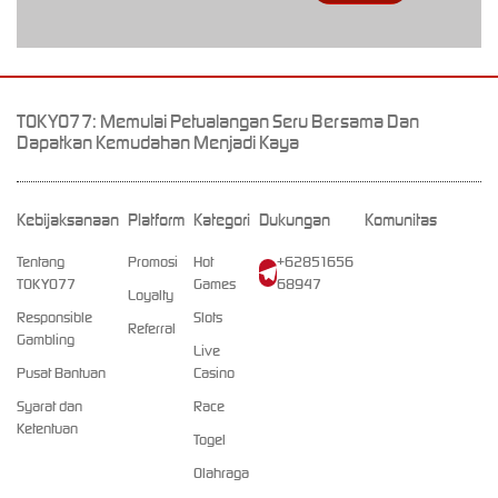
TOKYO77: Memulai Petualangan Seru Bersama Dan
Dapatkan Kemudahan Menjadi Kaya
Kebijaksanaan
Platform
Kategori
Dukungan
Komunitas
Tentang
Promosi
Hot
+62851656
TOKYO77
Games
68947
Loyalty
Responsible
Slots
Referral
Gambling
Live
Pusat Bantuan
Casino
Syarat dan
Race
Ketentuan
Togel
Olahraga