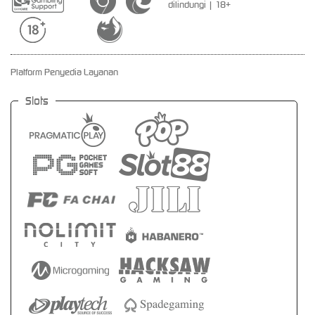
dilindungi | 18+
Platform Penyedia Layanan
Slots